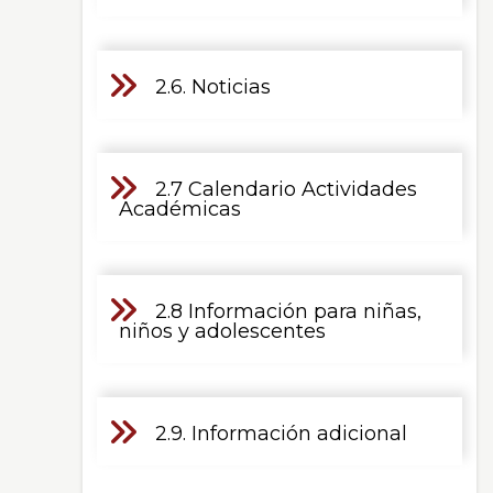
2.6. Noticias
2.7 Calendario Actividades
Académicas
2.8 Información para niñas,
niños y adolescentes
2.9. Información adicional