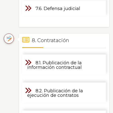
7.6. Defensa judicial
8. Contratación
8.1. Publicación de la
información contractual
8.2. Publicación de la
ejecución de contratos