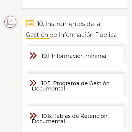
10. Instrumentos de la
Gestión de Información Pública
10.1. Información mínima
10.5. Programa de Gestión
Documental
10.6. Tablas de Retención
Documental