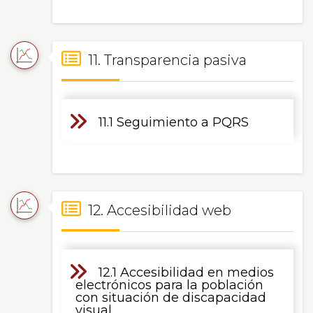
11. Transparencia pasiva
11.1 Seguimiento a PQRS
12. Accesibilidad web
12.1 Accesibilidad en medios
electrónicos para la población
con situación de discapacidad
visual