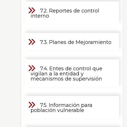
7.2. Reportes de control
interno
7.3. Planes de Mejoramiento
7.4. Entes de control que
vigilan a la entidad y
mecanismos de supervisión
7.5. Información para
población vulnerable