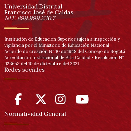
Universidad Distrital
página
Francisco José de Caldas
Información
NIT. 899.999.230.7
Institución de Educación Superior sujeta a inspección y
vigilancia por el Ministerio de Educación Nacional
Acuerdo de creación N° 10 de 1948 del Concejo de Bogotá
Acreditación Institucional de Alta Calidad - Resolución N°
023653 del 10 de diciembre del 2021
Redes sociales
Normatividad General