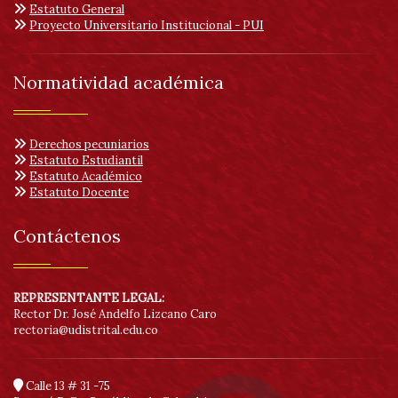
Estatuto General
Proyecto Universitario Institucional - PUI
Normatividad académica
Derechos pecuniarios
Estatuto Estudiantil
Estatuto Académico
Estatuto Docente
Contáctenos
REPRESENTANTE LEGAL:
Rector Dr. José Andelfo Lizcano Caro
rectoria@udistrital.edu.co
Calle 13 # 31 -75