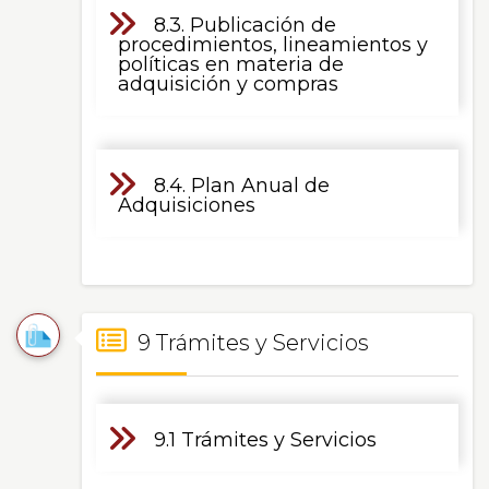
8.3. Publicación de
procedimientos, lineamientos y
políticas en materia de
adquisición y compras
8.4. Plan Anual de
Adquisiciones
9 Trámites y Servicios
9.1 Trámites y Servicios