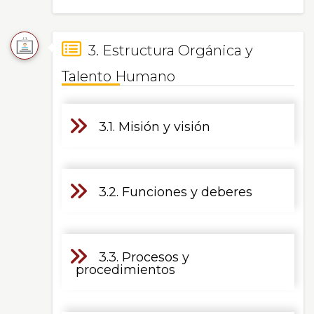
3. Estructura Orgánica y
Talento Humano
3.1. Misión y visión
3.2. Funciones y deberes
3.3. Procesos y
procedimientos