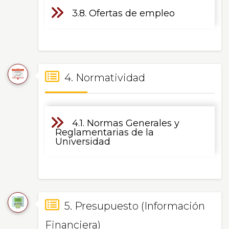
3.8. Ofertas de empleo
4. Normatividad
4.1. Normas Generales y
Reglamentarias de la
Universidad
5. Presupuesto (Información
Financiera)