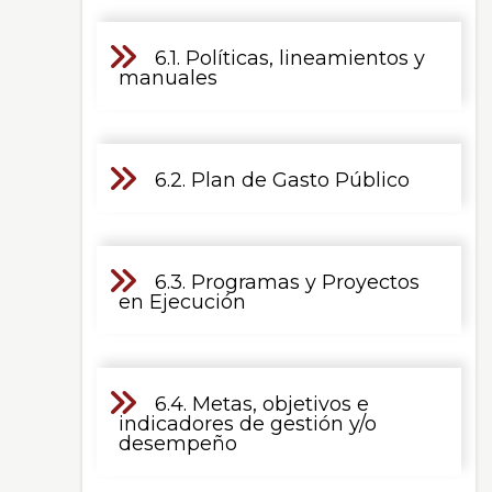
6.1. Políticas, lineamientos y
manuales
6.2. Plan de Gasto Público
6.3. Programas y Proyectos
en Ejecución
6.4. Metas, objetivos e
indicadores de gestión y/o
desempeño