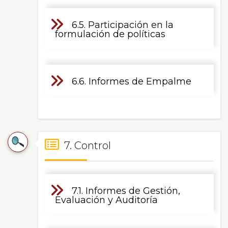
6.5. Participación en la
formulación de políticas
6.6. Informes de Empalme
7. Control
7.1. Informes de Gestión,
Evaluación y Auditoría