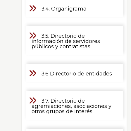
3.4. Organigrama
3.5. Directorio de
información de servidores
públicos y contratistas
3.6 Directorio de entidades
3.7. Directorio de
agremiaciones, asociaciones y
otros grupos de interés