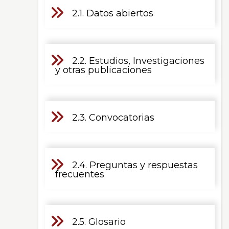
2.1. Datos abiertos
2.2. Estudios, Investigaciones
y otras publicaciones
2.3. Convocatorias
2.4. Preguntas y respuestas
frecuentes
2.5. Glosario